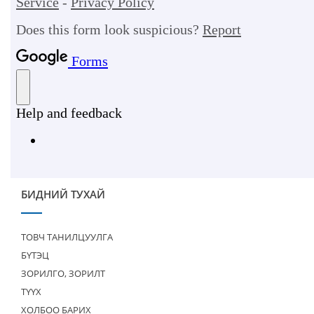
БИДНИЙ ТУХАЙ
ТОВЧ ТАНИЛЦУУЛГА
БҮТЭЦ
ЗОРИЛГО, ЗОРИЛТ
ТҮҮХ
ХОЛБОО БАРИХ