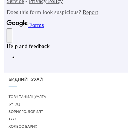
БИДНИЙ ТУХАЙ
ТОВЧ ТАНИЛЦУУЛГА
БҮТЭЦ
ЗОРИЛГО, ЗОРИЛТ
ТҮҮХ
ХОЛБОО БАРИХ