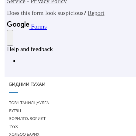
БИДНИЙ ТУХАЙ
ТОВЧ ТАНИЛЦУУЛГА
БҮТЭЦ
ЗОРИЛГО, ЗОРИЛТ
ТҮҮХ
ХОЛБОО БАРИХ