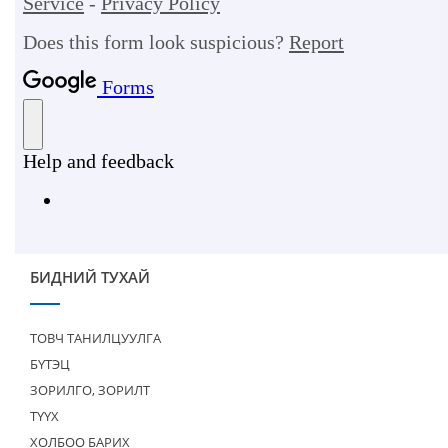
БИДНИЙ ТУХАЙ
ТОВЧ ТАНИЛЦУУЛГА
БҮТЭЦ
ЗОРИЛГО, ЗОРИЛТ
ТҮҮХ
ХОЛБОО БАРИХ