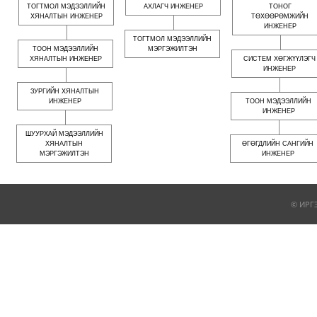
ТОГТМОЛ МЭДЭЭЛЛИЙН
АХЛАГЧ ИНЖЕНЕР
ТОНОГ
ХЯНАЛТЫН ИНЖЕНЕР
ТӨХӨӨРӨМЖИЙН
ИНЖЕНЕР
ТОГТМОЛ МЭДЭЭЛЛИЙН
ТООН МЭДЭЭЛЛИЙН
МЭРГЭЖИЛТЭН
ХЯНАЛТЫН ИНЖЕНЕР
СИСТЕМ ХӨГЖҮҮЛЭГЧ
ИНЖЕНЕР
ЗУРГИЙН ХЯНАЛТЫН
ИНЖЕНЕР
ТООН МЭДЭЭЛЛИЙН
ИНЖЕНЕР
ШУУРХАЙ МЭДЭЭЛЛИЙН
ХЯНАЛТЫН
ӨГӨГДЛИЙН САНГИЙН
МЭРГЭЖИЛТЭН
ИНЖЕНЕР
© ИРГ