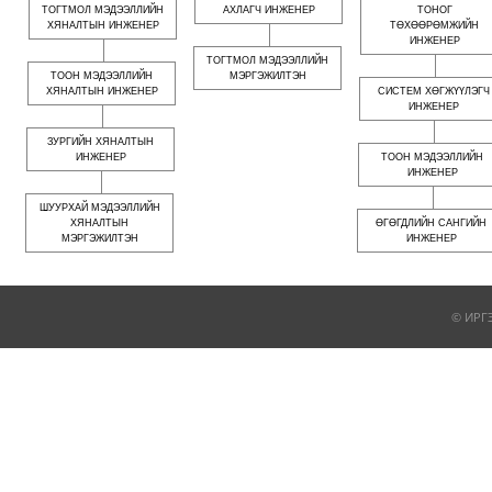
ТОГТМОЛ МЭДЭЭЛЛИЙН
АХЛАГЧ ИНЖЕНЕР
ТОНОГ
ХЯНАЛТЫН ИНЖЕНЕР
ТӨХӨӨРӨМЖИЙН
ИНЖЕНЕР
ТОГТМОЛ МЭДЭЭЛЛИЙН
ТООН МЭДЭЭЛЛИЙН
МЭРГЭЖИЛТЭН
ХЯНАЛТЫН ИНЖЕНЕР
СИСТЕМ ХӨГЖҮҮЛЭГЧ
ИНЖЕНЕР
ЗУРГИЙН ХЯНАЛТЫН
ИНЖЕНЕР
ТООН МЭДЭЭЛЛИЙН
ИНЖЕНЕР
ШУУРХАЙ МЭДЭЭЛЛИЙН
ХЯНАЛТЫН
ӨГӨГДЛИЙН САНГИЙН
МЭРГЭЖИЛТЭН
ИНЖЕНЕР
© ИРГ