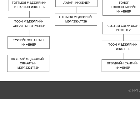
ТОГТМОЛ МЭДЭЭЛЛИЙН
АХЛАГЧ ИНЖЕНЕР
ТОНОГ
ХЯНАЛТЫН ИНЖЕНЕР
ТӨХӨӨРӨМЖИЙН
ИНЖЕНЕР
ТОГТМОЛ МЭДЭЭЛЛИЙН
ТООН МЭДЭЭЛЛИЙН
МЭРГЭЖИЛТЭН
ХЯНАЛТЫН ИНЖЕНЕР
СИСТЕМ ХӨГЖҮҮЛЭГЧ
ИНЖЕНЕР
ЗУРГИЙН ХЯНАЛТЫН
ИНЖЕНЕР
ТООН МЭДЭЭЛЛИЙН
ИНЖЕНЕР
ШУУРХАЙ МЭДЭЭЛЛИЙН
ХЯНАЛТЫН
ӨГӨГДЛИЙН САНГИЙН
МЭРГЭЖИЛТЭН
ИНЖЕНЕР
© ИРГ