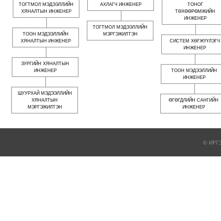
ТОГТМОЛ МЭДЭЭЛЛИЙН
АХЛАГЧ ИНЖЕНЕР
ТОНОГ
ХЯНАЛТЫН ИНЖЕНЕР
ТӨХӨӨРӨМЖИЙН
ИНЖЕНЕР
ТОГТМОЛ МЭДЭЭЛЛИЙН
ТООН МЭДЭЭЛЛИЙН
МЭРГЭЖИЛТЭН
ХЯНАЛТЫН ИНЖЕНЕР
СИСТЕМ ХӨГЖҮҮЛЭГЧ
ИНЖЕНЕР
ЗУРГИЙН ХЯНАЛТЫН
ИНЖЕНЕР
ТООН МЭДЭЭЛЛИЙН
ИНЖЕНЕР
ШУУРХАЙ МЭДЭЭЛЛИЙН
ХЯНАЛТЫН
ӨГӨГДЛИЙН САНГИЙН
МЭРГЭЖИЛТЭН
ИНЖЕНЕР
© ИРГ