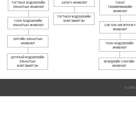
ТОГТМОЛ МЭДЭЭЛЛИЙН
АХЛАГЧ ИНЖЕНЕР
ТОНОГ
ХЯНАЛТЫН ИНЖЕНЕР
ТӨХӨӨРӨМЖИЙН
ИНЖЕНЕР
ТОГТМОЛ МЭДЭЭЛЛИЙН
ТООН МЭДЭЭЛЛИЙН
МЭРГЭЖИЛТЭН
ХЯНАЛТЫН ИНЖЕНЕР
СИСТЕМ ХӨГЖҮҮЛЭГЧ
ИНЖЕНЕР
ЗУРГИЙН ХЯНАЛТЫН
ИНЖЕНЕР
ТООН МЭДЭЭЛЛИЙН
ИНЖЕНЕР
ШУУРХАЙ МЭДЭЭЛЛИЙН
ХЯНАЛТЫН
ӨГӨГДЛИЙН САНГИЙН
МЭРГЭЖИЛТЭН
ИНЖЕНЕР
© ИРГ