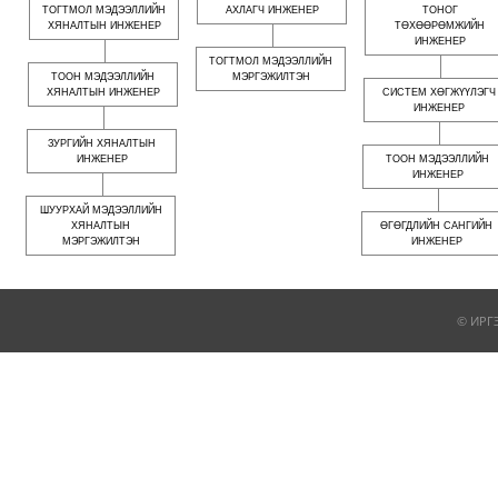
ТОГТМОЛ МЭДЭЭЛЛИЙН
АХЛАГЧ ИНЖЕНЕР
ТОНОГ
ХЯНАЛТЫН ИНЖЕНЕР
ТӨХӨӨРӨМЖИЙН
ИНЖЕНЕР
ТОГТМОЛ МЭДЭЭЛЛИЙН
ТООН МЭДЭЭЛЛИЙН
МЭРГЭЖИЛТЭН
ХЯНАЛТЫН ИНЖЕНЕР
СИСТЕМ ХӨГЖҮҮЛЭГЧ
ИНЖЕНЕР
ЗУРГИЙН ХЯНАЛТЫН
ИНЖЕНЕР
ТООН МЭДЭЭЛЛИЙН
ИНЖЕНЕР
ШУУРХАЙ МЭДЭЭЛЛИЙН
ХЯНАЛТЫН
ӨГӨГДЛИЙН САНГИЙН
МЭРГЭЖИЛТЭН
ИНЖЕНЕР
© ИРГ