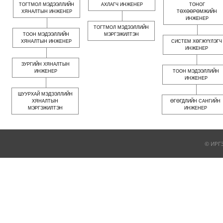
ТОГТМОЛ МЭДЭЭЛЛИЙН
АХЛАГЧ ИНЖЕНЕР
ТОНОГ
ХЯНАЛТЫН ИНЖЕНЕР
ТӨХӨӨРӨМЖИЙН
ИНЖЕНЕР
ТОГТМОЛ МЭДЭЭЛЛИЙН
ТООН МЭДЭЭЛЛИЙН
МЭРГЭЖИЛТЭН
ХЯНАЛТЫН ИНЖЕНЕР
СИСТЕМ ХӨГЖҮҮЛЭГЧ
ИНЖЕНЕР
ЗУРГИЙН ХЯНАЛТЫН
ИНЖЕНЕР
ТООН МЭДЭЭЛЛИЙН
ИНЖЕНЕР
ШУУРХАЙ МЭДЭЭЛЛИЙН
ХЯНАЛТЫН
ӨГӨГДЛИЙН САНГИЙН
МЭРГЭЖИЛТЭН
ИНЖЕНЕР
© ИРГ