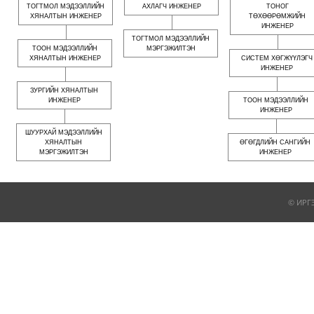
ТОГТМОЛ МЭДЭЭЛЛИЙН
АХЛАГЧ ИНЖЕНЕР
ТОНОГ
ХЯНАЛТЫН ИНЖЕНЕР
ТӨХӨӨРӨМЖИЙН
ИНЖЕНЕР
ТОГТМОЛ МЭДЭЭЛЛИЙН
ТООН МЭДЭЭЛЛИЙН
МЭРГЭЖИЛТЭН
ХЯНАЛТЫН ИНЖЕНЕР
СИСТЕМ ХӨГЖҮҮЛЭГЧ
ИНЖЕНЕР
ЗУРГИЙН ХЯНАЛТЫН
ИНЖЕНЕР
ТООН МЭДЭЭЛЛИЙН
ИНЖЕНЕР
ШУУРХАЙ МЭДЭЭЛЛИЙН
ХЯНАЛТЫН
ӨГӨГДЛИЙН САНГИЙН
МЭРГЭЖИЛТЭН
ИНЖЕНЕР
© ИРГ