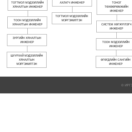
ТОГТМОЛ МЭДЭЭЛЛИЙН
АХЛАГЧ ИНЖЕНЕР
ТОНОГ
ХЯНАЛТЫН ИНЖЕНЕР
ТӨХӨӨРӨМЖИЙН
ИНЖЕНЕР
ТОГТМОЛ МЭДЭЭЛЛИЙН
ТООН МЭДЭЭЛЛИЙН
МЭРГЭЖИЛТЭН
ХЯНАЛТЫН ИНЖЕНЕР
СИСТЕМ ХӨГЖҮҮЛЭГЧ
ИНЖЕНЕР
ЗУРГИЙН ХЯНАЛТЫН
ИНЖЕНЕР
ТООН МЭДЭЭЛЛИЙН
ИНЖЕНЕР
ШУУРХАЙ МЭДЭЭЛЛИЙН
ХЯНАЛТЫН
ӨГӨГДЛИЙН САНГИЙН
МЭРГЭЖИЛТЭН
ИНЖЕНЕР
© ИРГ