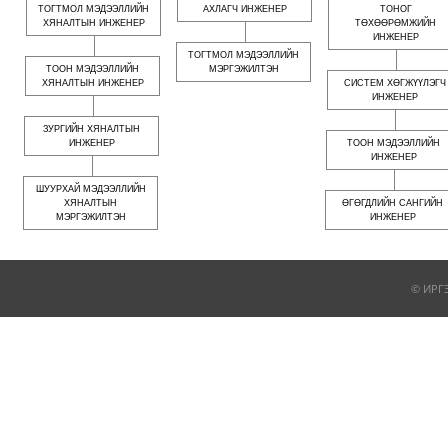
ТОГТМОЛ МЭДЭЭЛЛИЙН
АХЛАГЧ ИНЖЕНЕР
ТОНОГ
ХЯНАЛТЫН ИНЖЕНЕР
ТӨХӨӨРӨМЖИЙН
ИНЖЕНЕР
ТОГТМОЛ МЭДЭЭЛЛИЙН
ТООН МЭДЭЭЛЛИЙН
МЭРГЭЖИЛТЭН
ХЯНАЛТЫН ИНЖЕНЕР
СИСТЕМ ХӨГЖҮҮЛЭГЧ
ИНЖЕНЕР
ЗУРГИЙН ХЯНАЛТЫН
ИНЖЕНЕР
ТООН МЭДЭЭЛЛИЙН
ИНЖЕНЕР
ШУУРХАЙ МЭДЭЭЛЛИЙН
ХЯНАЛТЫН
ӨГӨГДЛИЙН САНГИЙН
МЭРГЭЖИЛТЭН
ИНЖЕНЕР
© ИРГ