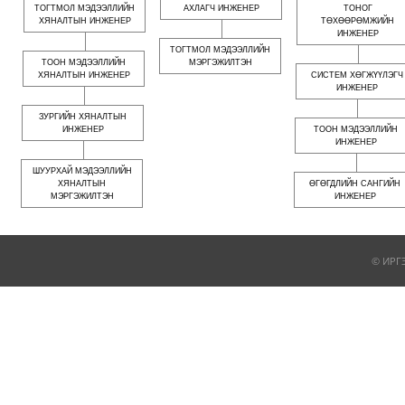
ТОГТМОЛ МЭДЭЭЛЛИЙН
АХЛАГЧ ИНЖЕНЕР
ТОНОГ
ХЯНАЛТЫН ИНЖЕНЕР
ТӨХӨӨРӨМЖИЙН
ИНЖЕНЕР
ТОГТМОЛ МЭДЭЭЛЛИЙН
ТООН МЭДЭЭЛЛИЙН
МЭРГЭЖИЛТЭН
ХЯНАЛТЫН ИНЖЕНЕР
СИСТЕМ ХӨГЖҮҮЛЭГЧ
ИНЖЕНЕР
ЗУРГИЙН ХЯНАЛТЫН
ИНЖЕНЕР
ТООН МЭДЭЭЛЛИЙН
ИНЖЕНЕР
ШУУРХАЙ МЭДЭЭЛЛИЙН
ХЯНАЛТЫН
ӨГӨГДЛИЙН САНГИЙН
МЭРГЭЖИЛТЭН
ИНЖЕНЕР
© ИРГ