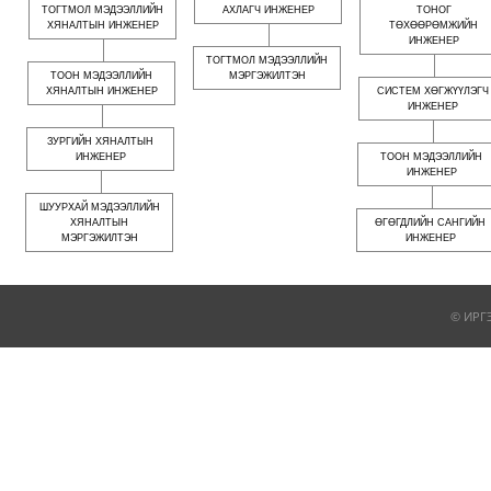
ТОГТМОЛ МЭДЭЭЛЛИЙН
АХЛАГЧ ИНЖЕНЕР
ТОНОГ
ХЯНАЛТЫН ИНЖЕНЕР
ТӨХӨӨРӨМЖИЙН
ИНЖЕНЕР
ТОГТМОЛ МЭДЭЭЛЛИЙН
ТООН МЭДЭЭЛЛИЙН
МЭРГЭЖИЛТЭН
ХЯНАЛТЫН ИНЖЕНЕР
СИСТЕМ ХӨГЖҮҮЛЭГЧ
ИНЖЕНЕР
ЗУРГИЙН ХЯНАЛТЫН
ИНЖЕНЕР
ТООН МЭДЭЭЛЛИЙН
ИНЖЕНЕР
ШУУРХАЙ МЭДЭЭЛЛИЙН
ХЯНАЛТЫН
ӨГӨГДЛИЙН САНГИЙН
МЭРГЭЖИЛТЭН
ИНЖЕНЕР
© ИРГ