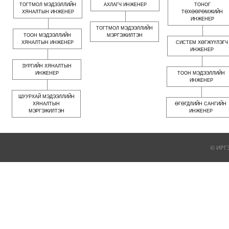
ТОГТМОЛ МЭДЭЭЛЛИЙН
АХЛАГЧ ИНЖЕНЕР
ТОНОГ
ХЯНАЛТЫН ИНЖЕНЕР
ТӨХӨӨРӨМЖИЙН
ИНЖЕНЕР
ТОГТМОЛ МЭДЭЭЛЛИЙН
ТООН МЭДЭЭЛЛИЙН
МЭРГЭЖИЛТЭН
ХЯНАЛТЫН ИНЖЕНЕР
СИСТЕМ ХӨГЖҮҮЛЭГЧ
ИНЖЕНЕР
ЗУРГИЙН ХЯНАЛТЫН
ИНЖЕНЕР
ТООН МЭДЭЭЛЛИЙН
ИНЖЕНЕР
ШУУРХАЙ МЭДЭЭЛЛИЙН
ХЯНАЛТЫН
ӨГӨГДЛИЙН САНГИЙН
МЭРГЭЖИЛТЭН
ИНЖЕНЕР
© ИРГ