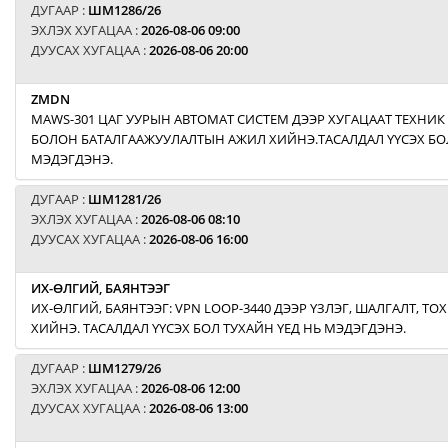
ДУГААР :
ШМ1286/26
ЭХЛЭХ ХУГАЦАА :
2026-08-06 09:00
ДУУСАХ ХУГАЦАА :
2026-08-06 20:00
ZMDN
MAWS-301 ЦАГ УУРЫН АВТОМАТ СИСТЕМ ДЭЭР ХУГАЦААТ ТЕХНИК
БОЛОН БАТАЛГААЖУУЛАЛТЫН АЖИЛ ХИЙНЭ.ТАСАЛДАЛ ҮҮСЭХ БОЛ
МЭДЭГДЭНЭ.
ДУГААР :
ШМ1281/26
ЭХЛЭХ ХУГАЦАА :
2026-08-06 08:10
ДУУСАХ ХУГАЦАА :
2026-08-06 16:00
ИХ-ӨЛГИЙ, БАЯНТЭЭГ
ИХ-ӨЛГИЙ, БАЯНТЭЭГ: VPN LOOP-3440 ДЭЭР ҮЗЛЭГ, ШАЛГАЛТ, Т
ХИЙНЭ. ТАСАЛДАЛ ҮҮСЭХ БОЛ ТУХАЙН ҮЕД НЬ МЭДЭГДЭНЭ.
ДУГААР :
ШМ1279/26
ЭХЛЭХ ХУГАЦАА :
2026-08-06 12:00
ДУУСАХ ХУГАЦАА :
2026-08-06 13:00