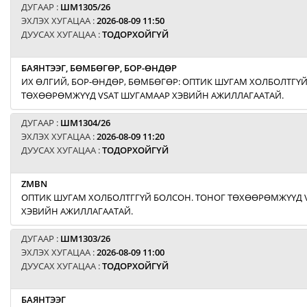
ДУГААР :
ШМ1305/26
ЭХЛЭХ ХУГАЦАА :
2026-08-09 11:50
ДУУСАХ ХУГАЦАА :
ТОДОРХОЙГҮЙ
БАЯНТЭЭГ, БӨМБӨГӨР, БОР-ӨНДӨР
ИХ ӨЛГИЙ, БОР-ӨНДӨР, БӨМБӨГӨР: ОПТИК ШУГАМ ХОЛБОЛТГҮЙ
ТӨХӨӨРӨМЖҮҮД VSAT ШУГАМААР ХЭВИЙН АЖИЛЛАГААТАЙ.
ДУГААР :
ШМ1304/26
ЭХЛЭХ ХУГАЦАА :
2026-08-09 11:20
ДУУСАХ ХУГАЦАА :
ТОДОРХОЙГҮЙ
ZMBN
ОПТИК ШУГАМ ХОЛБОЛТГГҮЙ БОЛСОН. ТОНОГ ТӨХӨӨРӨМЖҮҮД 
ХЭВИЙН АЖИЛЛАГААТАЙ.
ДУГААР :
ШМ1303/26
ЭХЛЭХ ХУГАЦАА :
2026-08-09 11:00
ДУУСАХ ХУГАЦАА :
ТОДОРХОЙГҮЙ
БАЯНТЭЭГ