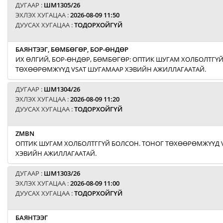
ДУГААР :
ШМ1305/26
ЭХЛЭХ ХУГАЦАА :
2026-08-09 11:50
ДУУСАХ ХУГАЦАА :
ТОДОРХОЙГҮЙ
БАЯНТЭЭГ, БӨМБӨГӨР, БОР-ӨНДӨР
ИХ ӨЛГИЙ, БОР-ӨНДӨР, БӨМБӨГӨР: ОПТИК ШУГАМ ХОЛБОЛТГҮЙ
ТӨХӨӨРӨМЖҮҮД VSAT ШУГАМААР ХЭВИЙН АЖИЛЛАГААТАЙ.
ДУГААР :
ШМ1304/26
ЭХЛЭХ ХУГАЦАА :
2026-08-09 11:20
ДУУСАХ ХУГАЦАА :
ТОДОРХОЙГҮЙ
ZMBN
ОПТИК ШУГАМ ХОЛБОЛТГГҮЙ БОЛСОН. ТОНОГ ТӨХӨӨРӨМЖҮҮД 
ХЭВИЙН АЖИЛЛАГААТАЙ.
ДУГААР :
ШМ1303/26
ЭХЛЭХ ХУГАЦАА :
2026-08-09 11:00
ДУУСАХ ХУГАЦАА :
ТОДОРХОЙГҮЙ
БАЯНТЭЭГ