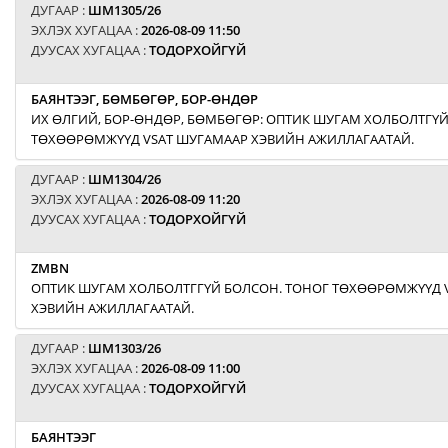
ДУГААР :
ШМ1305/26
ЭХЛЭХ ХУГАЦАА :
2026-08-09 11:50
ДУУСАХ ХУГАЦАА :
ТОДОРХОЙГҮЙ
БАЯНТЭЭГ, БӨМБӨГӨР, БОР-ӨНДӨР
ИХ ӨЛГИЙ, БОР-ӨНДӨР, БӨМБӨГӨР: ОПТИК ШУГАМ ХОЛБОЛТГҮЙ
ТӨХӨӨРӨМЖҮҮД VSAT ШУГАМААР ХЭВИЙН АЖИЛЛАГААТАЙ.
ДУГААР :
ШМ1304/26
ЭХЛЭХ ХУГАЦАА :
2026-08-09 11:20
ДУУСАХ ХУГАЦАА :
ТОДОРХОЙГҮЙ
ZMBN
ОПТИК ШУГАМ ХОЛБОЛТГГҮЙ БОЛСОН. ТОНОГ ТӨХӨӨРӨМЖҮҮД 
ХЭВИЙН АЖИЛЛАГААТАЙ.
ДУГААР :
ШМ1303/26
ЭХЛЭХ ХУГАЦАА :
2026-08-09 11:00
ДУУСАХ ХУГАЦАА :
ТОДОРХОЙГҮЙ
БАЯНТЭЭГ