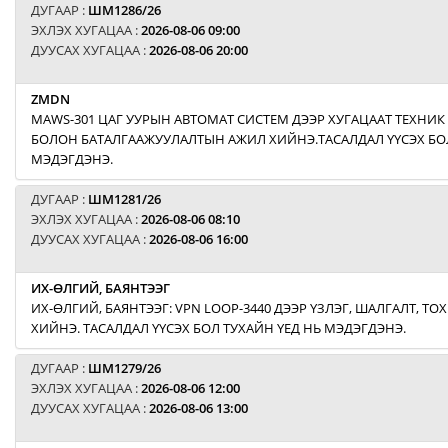
ДУГААР :
ШМ1286/26
ЭХЛЭХ ХУГАЦАА :
2026-08-06 09:00
ДУУСАХ ХУГАЦАА :
2026-08-06 20:00
ZMDN
MAWS-301 ЦАГ УУРЫН АВТОМАТ СИСТЕМ ДЭЭР ХУГАЦААТ ТЕХНИК
БОЛОН БАТАЛГААЖУУЛАЛТЫН АЖИЛ ХИЙНЭ.ТАСАЛДАЛ ҮҮСЭХ БОЛ
МЭДЭГДЭНЭ.
ДУГААР :
ШМ1281/26
ЭХЛЭХ ХУГАЦАА :
2026-08-06 08:10
ДУУСАХ ХУГАЦАА :
2026-08-06 16:00
ИХ-ӨЛГИЙ, БАЯНТЭЭГ
ИХ-ӨЛГИЙ, БАЯНТЭЭГ: VPN LOOP-3440 ДЭЭР ҮЗЛЭГ, ШАЛГАЛТ, Т
ХИЙНЭ. ТАСАЛДАЛ ҮҮСЭХ БОЛ ТУХАЙН ҮЕД НЬ МЭДЭГДЭНЭ.
ДУГААР :
ШМ1279/26
ЭХЛЭХ ХУГАЦАА :
2026-08-06 12:00
ДУУСАХ ХУГАЦАА :
2026-08-06 13:00