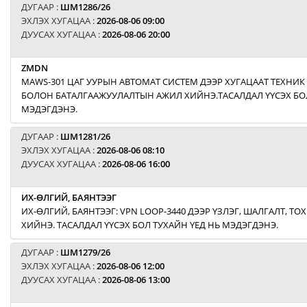
ДУГААР :
ШМ1286/26
ЭХЛЭХ ХУГАЦАА :
2026-08-06 09:00
ДУУСАХ ХУГАЦАА :
2026-08-06 20:00
ZMDN
MAWS-301 ЦАГ УУРЫН АВТОМАТ СИСТЕМ ДЭЭР ХУГАЦААТ ТЕХНИК
БОЛОН БАТАЛГААЖУУЛАЛТЫН АЖИЛ ХИЙНЭ.ТАСАЛДАЛ ҮҮСЭХ БОЛ
МЭДЭГДЭНЭ.
ДУГААР :
ШМ1281/26
ЭХЛЭХ ХУГАЦАА :
2026-08-06 08:10
ДУУСАХ ХУГАЦАА :
2026-08-06 16:00
ИХ-ӨЛГИЙ, БАЯНТЭЭГ
ИХ-ӨЛГИЙ, БАЯНТЭЭГ: VPN LOOP-3440 ДЭЭР ҮЗЛЭГ, ШАЛГАЛТ, Т
ХИЙНЭ. ТАСАЛДАЛ ҮҮСЭХ БОЛ ТУХАЙН ҮЕД НЬ МЭДЭГДЭНЭ.
ДУГААР :
ШМ1279/26
ЭХЛЭХ ХУГАЦАА :
2026-08-06 12:00
ДУУСАХ ХУГАЦАА :
2026-08-06 13:00