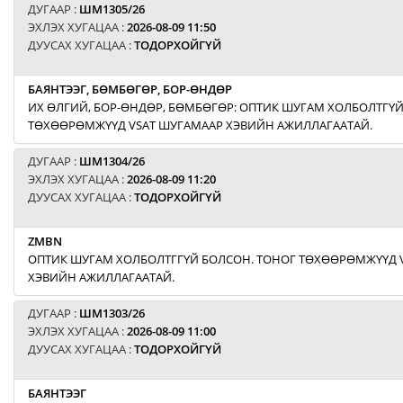
ДУГААР :
ШМ1305/26
ЭХЛЭХ ХУГАЦАА :
2026-08-09 11:50
ДУУСАХ ХУГАЦАА :
ТОДОРХОЙГҮЙ
БАЯНТЭЭГ, БӨМБӨГӨР, БОР-ӨНДӨР
ИХ ӨЛГИЙ, БОР-ӨНДӨР, БӨМБӨГӨР: ОПТИК ШУГАМ ХОЛБОЛТГҮЙ
ТӨХӨӨРӨМЖҮҮД VSAT ШУГАМААР ХЭВИЙН АЖИЛЛАГААТАЙ.
ДУГААР :
ШМ1304/26
ЭХЛЭХ ХУГАЦАА :
2026-08-09 11:20
ДУУСАХ ХУГАЦАА :
ТОДОРХОЙГҮЙ
ZMBN
ОПТИК ШУГАМ ХОЛБОЛТГГҮЙ БОЛСОН. ТОНОГ ТӨХӨӨРӨМЖҮҮД 
ХЭВИЙН АЖИЛЛАГААТАЙ.
ДУГААР :
ШМ1303/26
ЭХЛЭХ ХУГАЦАА :
2026-08-09 11:00
ДУУСАХ ХУГАЦАА :
ТОДОРХОЙГҮЙ
БАЯНТЭЭГ