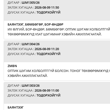
ДУГААР :
ШМ1305/26
ЭХЛЭХ ХУГАЦАА :
2026-08-09 11:50
ДУУСАХ ХУГАЦАА :
ТОДОРХОЙГҮЙ
БАЯНТЭЭГ, БӨМБӨГӨР, БОР-ӨНДӨР
ИХ ӨЛГИЙ, БОР-ӨНДӨР, БӨМБӨГӨР: ОПТИК ШУГАМ ХОЛБОЛТГҮЙ
ТӨХӨӨРӨМЖҮҮД VSAT ШУГАМААР ХЭВИЙН АЖИЛЛАГААТАЙ.
ДУГААР :
ШМ1304/26
ЭХЛЭХ ХУГАЦАА :
2026-08-09 11:20
ДУУСАХ ХУГАЦАА :
ТОДОРХОЙГҮЙ
ZMBN
ОПТИК ШУГАМ ХОЛБОЛТГГҮЙ БОЛСОН. ТОНОГ ТӨХӨӨРӨМЖҮҮД 
ХЭВИЙН АЖИЛЛАГААТАЙ.
ДУГААР :
ШМ1303/26
ЭХЛЭХ ХУГАЦАА :
2026-08-09 11:00
ДУУСАХ ХУГАЦАА :
ТОДОРХОЙГҮЙ
БАЯНТЭЭГ