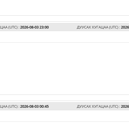
ЦАА (UTC) :
2026-08-03 23:00
ДУУСАХ ХУГАЦАА (UTC) :
2026
ЦАА (UTC) :
2026-08-03 00:45
ДУУСАХ ХУГАЦАА (UTC) :
2026