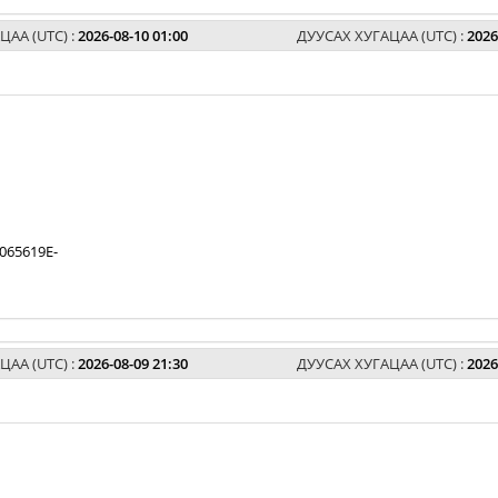
ЦАА (UTC) :
2026-08-10 01:00
ДУУСАХ ХУГАЦАА (UTC) :
2026
065619E-
ЦАА (UTC) :
2026-08-09 21:30
ДУУСАХ ХУГАЦАА (UTC) :
2026