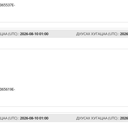
065537E-
ЦАА (UTC) :
2026-08-10 01:00
ДУУСАХ ХУГАЦАА (UTC) :
2026
065619E-
ЦАА (UTC) :
2026-08-10 01:00
ДУУСАХ ХУГАЦАА (UTC) :
2026