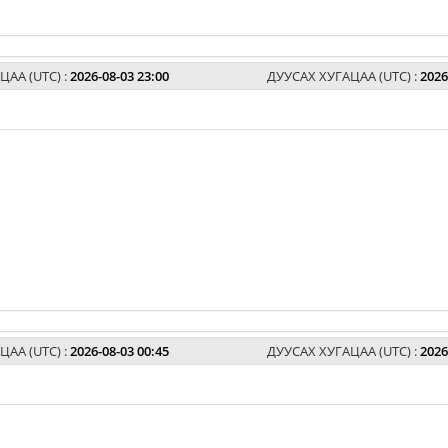
ЦАА (UTC) :
2026-08-03 23:00
ДУУСАХ ХУГАЦАА (UTC) :
2026
ЦАА (UTC) :
2026-08-03 00:45
ДУУСАХ ХУГАЦАА (UTC) :
2026