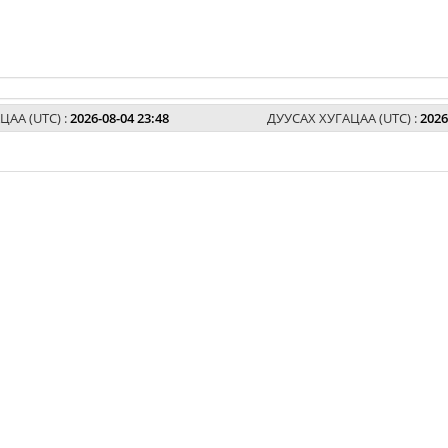
ЦАА (UTC) :
2026-08-04 23:48
ДУУСАХ ХУГАЦАА (UTC) :
2026