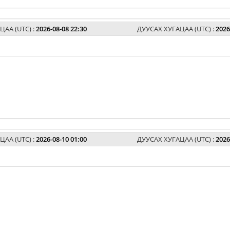
ЦАА (UTC) :
2026-08-08 22:30
ДУУСАХ ХУГАЦАА (UTC) :
2026
ЦАА (UTC) :
2026-08-10 01:00
ДУУСАХ ХУГАЦАА (UTC) :
2026