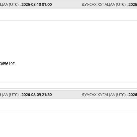
ЦАА (UTC) :
2026-08-10 01:00
ДУУСАХ ХУГАЦАА (UTC) :
2026
065619E-
ЦАА (UTC) :
2026-08-09 21:30
ДУУСАХ ХУГАЦАА (UTC) :
2026