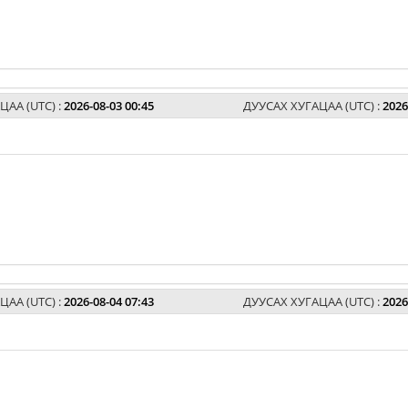
ЦАА (UTC) :
2026-08-03 00:45
ДУУСАХ ХУГАЦАА (UTC) :
2026
ЦАА (UTC) :
2026-08-04 07:43
ДУУСАХ ХУГАЦАА (UTC) :
2026