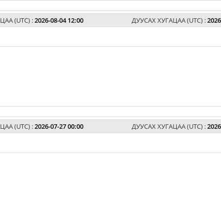
ЦАА (UTC) :
2026-08-04 12:00
ДУУСАХ ХУГАЦАА (UTC) :
2026
ЦАА (UTC) :
2026-07-27 00:00
ДУУСАХ ХУГАЦАА (UTC) :
2026