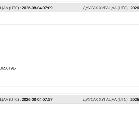
ЦАА (UTC) :
2026-08-04 07:09
ДУУСАХ ХУГАЦАА (UTC) :
2026
065619E-
ЦАА (UTC) :
2026-08-04 07:57
ДУУСАХ ХУГАЦАА (UTC) :
2026