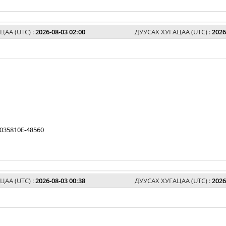
ЦАА (UTC) :
2026-08-03 02:00
ДУУСАХ ХУГАЦАА (UTC) :
2026
035810E-48560
ЦАА (UTC) :
2026-08-03 00:38
ДУУСАХ ХУГАЦАА (UTC) :
2026