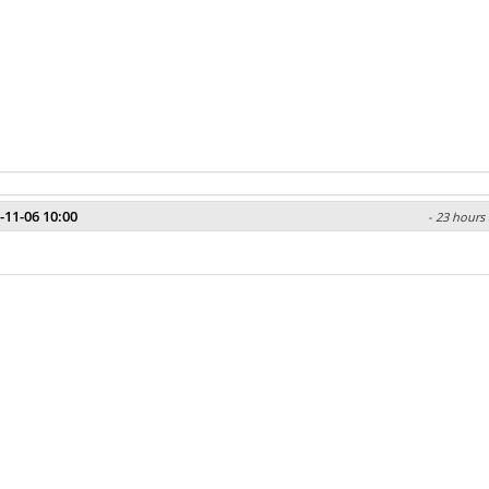
-11-06 10:00
- 23 hours 