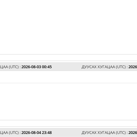
ЦАА (UTC) :
2026-08-03 00:45
ДУУСАХ ХУГАЦАА (UTC) :
2026
ЦАА (UTC) :
2026-08-04 23:48
ДУУСАХ ХУГАЦАА (UTC) :
2026