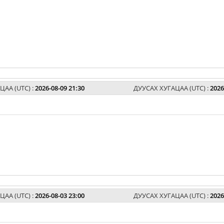
ЦАА (UTC) :
2026-08-09 21:30
ДУУСАХ ХУГАЦАА (UTC) :
2026
ЦАА (UTC) :
2026-08-03 23:00
ДУУСАХ ХУГАЦАА (UTC) :
2026