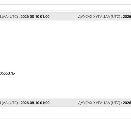
ЦАА (UTC) :
2026-08-10 01:00
ДУУСАХ ХУГАЦАА (UTC) :
2026
065537E-
ЦАА (UTC) :
2026-08-10 01:00
ДУУСАХ ХУГАЦАА (UTC) :
2026