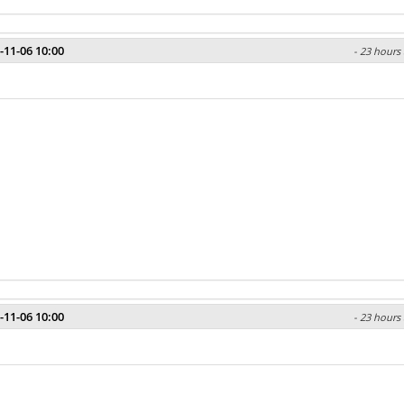
-11-06 10:00
- 23 hours 
-11-06 10:00
- 23 hours 