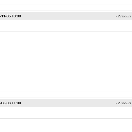
-11-06 10:00
- 23 hours 
-08-08 11:00
- 23 hours 