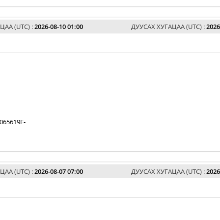
ЦАА (UTC) :
2026-08-10 01:00
ДУУСАХ ХУГАЦАА (UTC) :
2026
065619E-
ЦАА (UTC) :
2026-08-07 07:00
ДУУСАХ ХУГАЦАА (UTC) :
2026