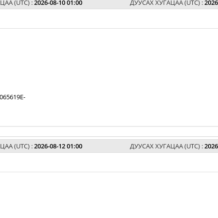
ЦАА (UTC) :
2026-08-10 01:00
ДУУСАХ ХУГАЦАА (UTC) :
2026
065619E-
ЦАА (UTC) :
2026-08-12 01:00
ДУУСАХ ХУГАЦАА (UTC) :
2026