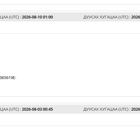
ЦАА (UTC) :
2026-08-10 01:00
ДУУСАХ ХУГАЦАА (UTC) :
2026
065619E-
ЦАА (UTC) :
2026-08-03 00:45
ДУУСАХ ХУГАЦАА (UTC) :
2026