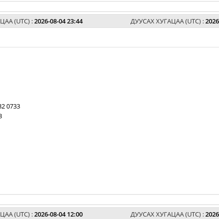
ЦАА (UTC) :
2026-08-04 23:44
ДУУСАХ ХУГАЦАА (UTC) :
2026
32 0733
3
ЦАА (UTC) :
2026-08-04 12:00
ДУУСАХ ХУГАЦАА (UTC) :
2026