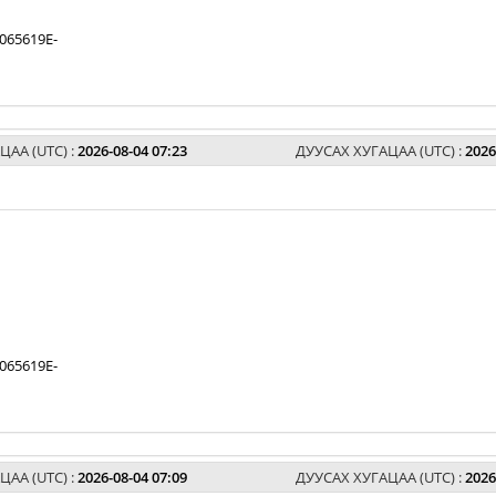
065619E-
ЦАА (UTC) :
2026-08-04 07:23
ДУУСАХ ХУГАЦАА (UTC) :
2026
065619E-
ЦАА (UTC) :
2026-08-04 07:09
ДУУСАХ ХУГАЦАА (UTC) :
2026