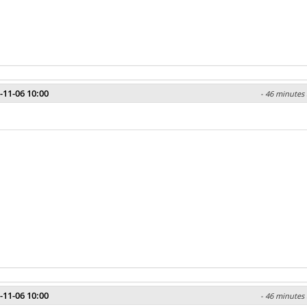
-11-06 10:00
- 46 minutes 
-11-06 10:00
- 46 minutes 