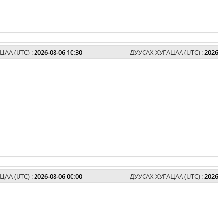
ЦАА (UTC) :
2026-08-06 10:30
ДУУСАХ ХУГАЦАА (UTC) :
2026
ЦАА (UTC) :
2026-08-06 00:00
ДУУСАХ ХУГАЦАА (UTC) :
2026