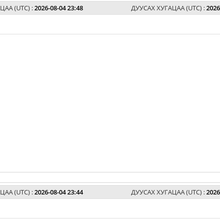
ЦАА (UTC) :
2026-08-04 23:48
ДУУСАХ ХУГАЦАА (UTC) :
2026
ЦАА (UTC) :
2026-08-04 23:44
ДУУСАХ ХУГАЦАА (UTC) :
2026