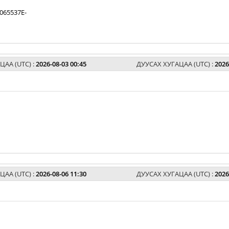
065537E-
ЦАА (UTC) :
2026-08-03 00:45
ДУУСАХ ХУГАЦАА (UTC) :
2026
ЦАА (UTC) :
2026-08-06 11:30
ДУУСАХ ХУГАЦАА (UTC) :
2026