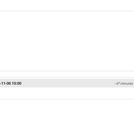
-11-06 10:00
- 47 minutes 