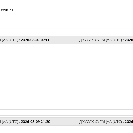
065619E-
ЦАА (UTC) :
2026-08-07 07:00
ДУУСАХ ХУГАЦАА (UTC) :
2026
ЦАА (UTC) :
2026-08-09 21:30
ДУУСАХ ХУГАЦАА (UTC) :
2026