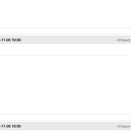
-11-06 10:00
- 13 hours 
-11-06 10:00
- 13 hours 