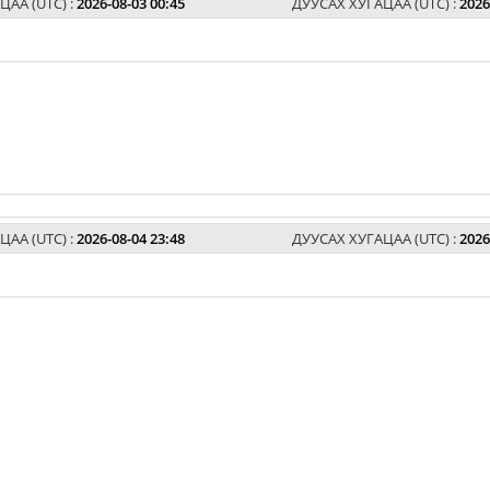
ЦАА (UTC) :
2026-08-03 00:45
ДУУСАХ ХУГАЦАА (UTC) :
2026
ЦАА (UTC) :
2026-08-04 23:48
ДУУСАХ ХУГАЦАА (UTC) :
2026