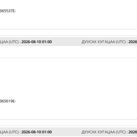
065537E-
ЦАА (UTC) :
2026-08-10 01:00
ДУУСАХ ХУГАЦАА (UTC) :
2026
065619E-
ЦАА (UTC) :
2026-08-10 01:00
ДУУСАХ ХУГАЦАА (UTC) :
2026