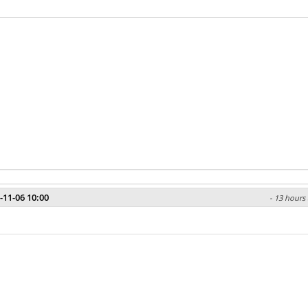
-11-06 10:00
- 13 hours 