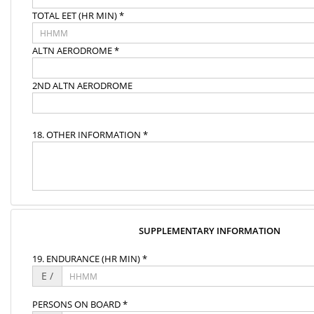
TOTAL EET (HR MIN) *
ALTN AERODROME *
2ND ALTN AERODROME
18. OTHER INFORMATION *
SUPPLEMENTARY INFORMATION
19. ENDURANCE (HR MIN) *
E /
PERSONS ON BOARD *