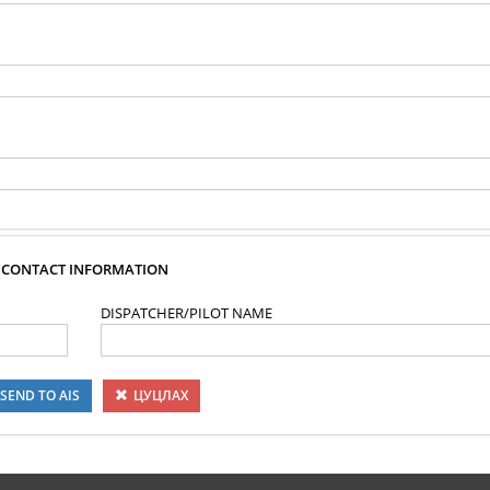
CONTACT INFORMATION
DISPATCHER/PILOT NAME
SEND TO AIS
ЦУЦЛАХ