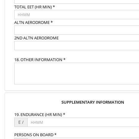
TOTAL EET (HR MIN) *
ALTN AERODROME *
2ND ALTN AERODROME
18. OTHER INFORMATION *
SUPPLEMENTARY INFORMATION
19. ENDURANCE (HR MIN) *
E /
PERSONS ON BOARD *