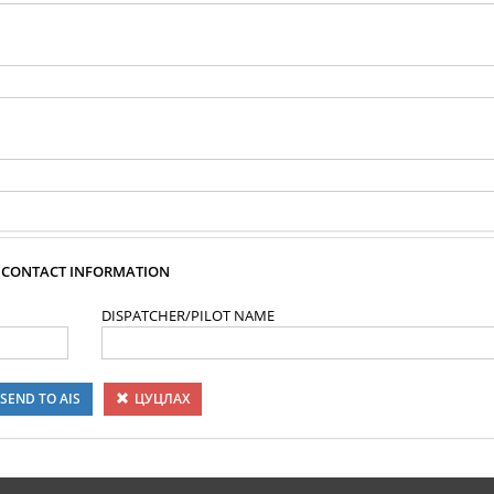
CONTACT INFORMATION
DISPATCHER/PILOT NAME
SEND TO AIS
ЦУЦЛАХ