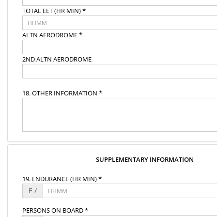
TOTAL EET (HR MIN) *
ALTN AERODROME *
2ND ALTN AERODROME
18. OTHER INFORMATION *
SUPPLEMENTARY INFORMATION
19. ENDURANCE (HR MIN) *
E /
PERSONS ON BOARD *