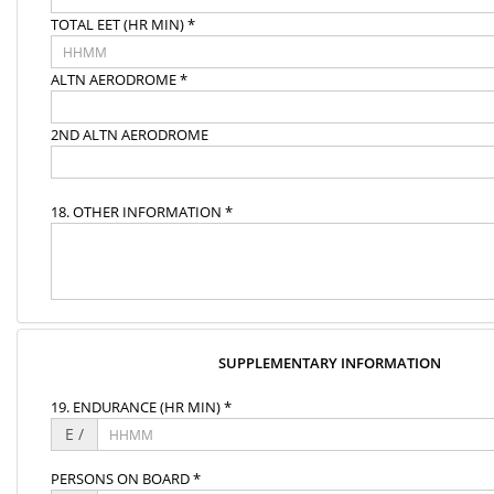
TOTAL EET (HR MIN) *
ALTN AERODROME *
2ND ALTN AERODROME
18. OTHER INFORMATION *
SUPPLEMENTARY INFORMATION
19. ENDURANCE (HR MIN) *
E /
PERSONS ON BOARD *