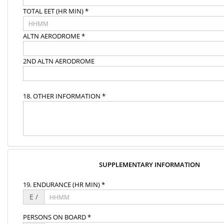
TOTAL EET (HR MIN) *
ALTN AERODROME *
2ND ALTN AERODROME
18. OTHER INFORMATION *
SUPPLEMENTARY INFORMATION
19. ENDURANCE (HR MIN) *
E /
PERSONS ON BOARD *