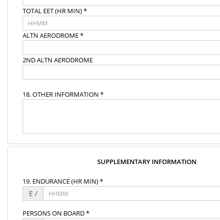
TOTAL EET (HR MIN) *
ALTN AERODROME *
2ND ALTN AERODROME
18. OTHER INFORMATION *
SUPPLEMENTARY INFORMATION
19. ENDURANCE (HR MIN) *
E /
PERSONS ON BOARD *