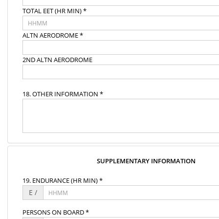
TOTAL EET (HR MIN) *
ALTN AERODROME *
2ND ALTN AERODROME
18. OTHER INFORMATION *
SUPPLEMENTARY INFORMATION
19. ENDURANCE (HR MIN) *
E /
PERSONS ON BOARD *