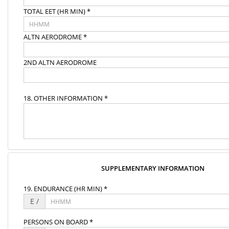
TOTAL EET (HR MIN) *
ALTN AERODROME *
2ND ALTN AERODROME
18. OTHER INFORMATION *
SUPPLEMENTARY INFORMATION
19. ENDURANCE (HR MIN) *
E /
PERSONS ON BOARD *