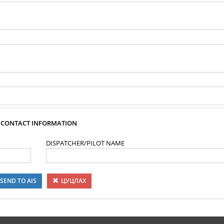
CONTACT INFORMATION
DISPATCHER/PILOT NAME
SEND TO AIS
ЦУЦЛАХ