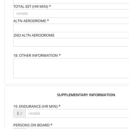
TOTAL EET (HR MIN) *
ALTN AERODROME *
2ND ALTN AERODROME
18. OTHER INFORMATION *
SUPPLEMENTARY INFORMATION
19. ENDURANCE (HR MIN) *
E /
PERSONS ON BOARD *