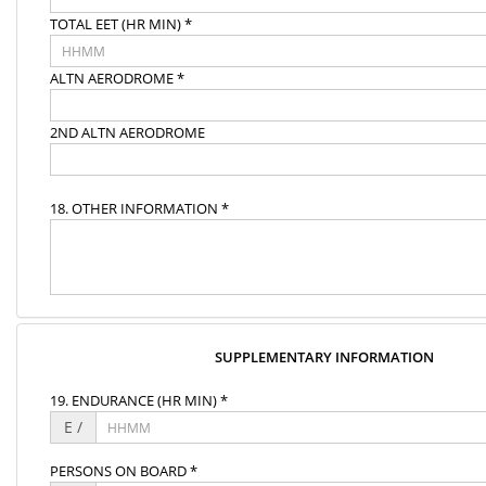
TOTAL EET (HR MIN) *
ALTN AERODROME *
2ND ALTN AERODROME
18. OTHER INFORMATION *
SUPPLEMENTARY INFORMATION
19. ENDURANCE (HR MIN) *
E /
PERSONS ON BOARD *