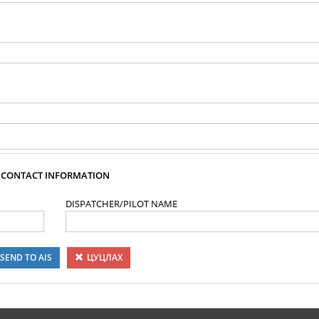
CONTACT INFORMATION
DISPATCHER/PILOT NAME
SEND TO AIS
ЦУЦЛАХ