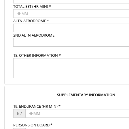
TOTAL EET (HR MIN) *
ALTN AERODROME *
2ND ALTN AERODROME
18. OTHER INFORMATION *
SUPPLEMENTARY INFORMATION
19. ENDURANCE (HR MIN) *
E /
PERSONS ON BOARD *