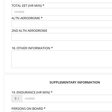
TOTAL EET (HR MIN) *
ALTN AERODROME *
2ND ALTN AERODROME
18. OTHER INFORMATION *
SUPPLEMENTARY INFORMATION
19. ENDURANCE (HR MIN) *
E /
PERSONS ON BOARD *