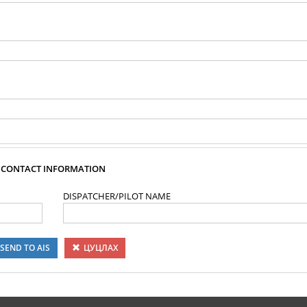
CONTACT INFORMATION
DISPATCHER/PILOT NAME
SEND TO AIS
ЦУЦЛАХ