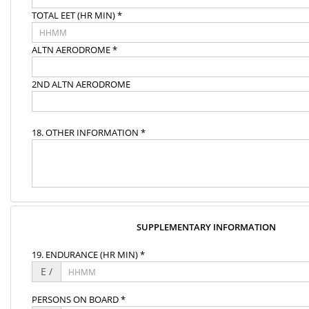
TOTAL EET (HR MIN) *
ALTN AERODROME *
2ND ALTN AERODROME
18. OTHER INFORMATION *
SUPPLEMENTARY INFORMATION
19. ENDURANCE (HR MIN) *
E /
PERSONS ON BOARD *